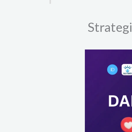
Strategi