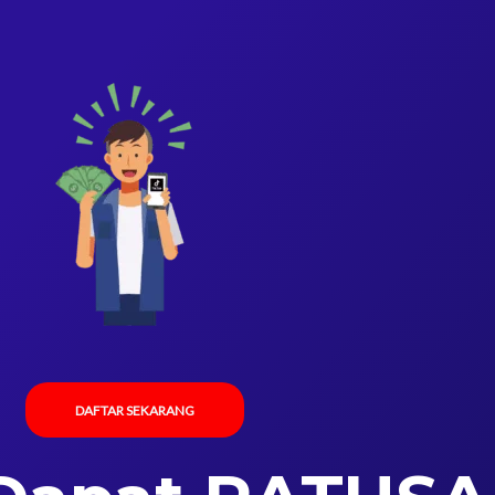
DAFTAR SEKARANG