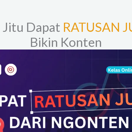
 Jitu Dapat
RATUSAN J
Bikin Konten