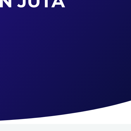
AN JUTA